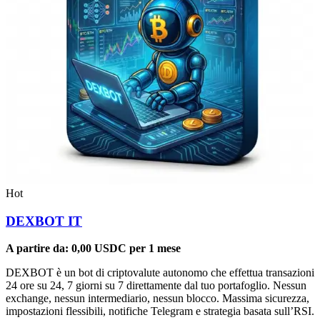
Hot
DEXBOT IT
A partire da:
0,00
USDC
per 1 mese
DEXBOT è un bot di criptovalute autonomo che effettua transazioni
24 ore su 24, 7 giorni su 7 direttamente dal tuo portafoglio. Nessun
exchange, nessun intermediario, nessun blocco. Massima sicurezza,
impostazioni flessibili, notifiche Telegram e strategia basata sull’RSI.