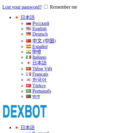
Lost your password?
Remember me
日本語
Русский
English
Deutsch
中文 (中国)
Español
हिन्दी
Italiano
日本語
Tiếng Việt
Français
한국어
Türkçe
Português
বাংলা
日本語