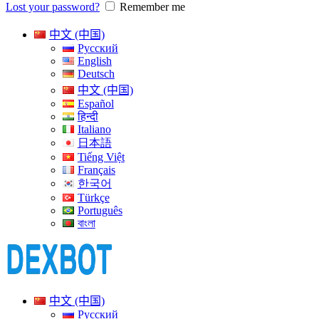
Lost your password?
Remember me
中文 (中国)
Русский
English
Deutsch
中文 (中国)
Español
हिन्दी
Italiano
日本語
Tiếng Việt
Français
한국어
Türkçe
Português
বাংলা
中文 (中国)
Русский