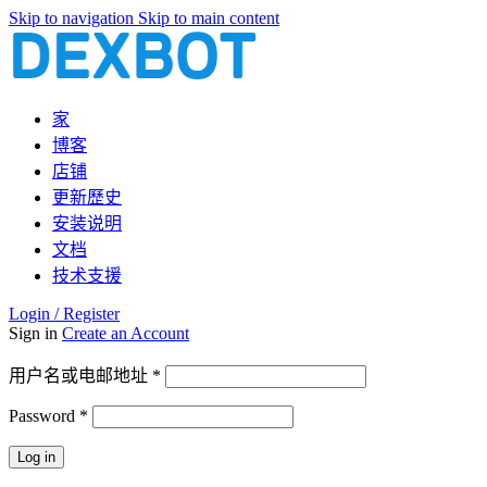
Skip to navigation
Skip to main content
家
博客
店铺
更新歷史
安装说明
文档
技术支援
Login / Register
Sign in
Create an Account
必
用户名或电邮地址
*
填
Password
*
必
填
Log in