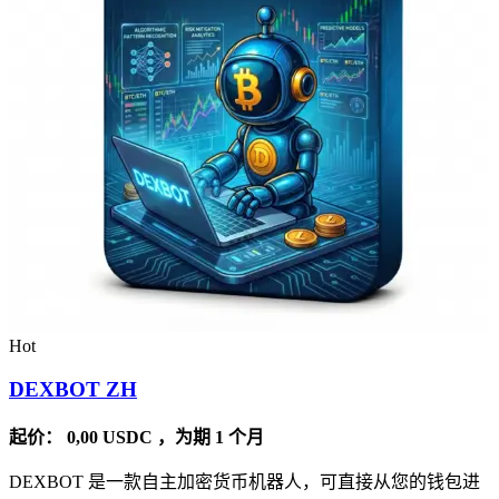
Hot
DEXBOT ZH
起价：
0,00
USDC
，为期 1 个月
DEXBOT 是一款自主加密货币机器人，可直接从您的钱包进