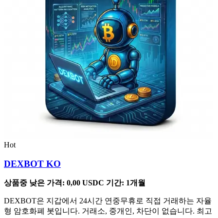
Hot
DEXBOT KO
상품중 낮은 가격:
0,00
USDC
기간: 1개월
DEXBOT은 지갑에서 24시간 연중무휴로 직접 거래하는 자율
형 암호화폐 봇입니다. 거래소, 중개인, 차단이 없습니다. 최고