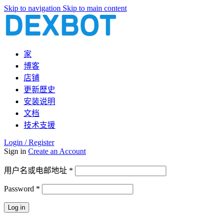
Skip to navigation
Skip to main content
家
博客
店铺
更新歷史
安装说明
文档
技术支援
Login / Register
Sign in
Create an Account
必
用户名或电邮地址
*
填
Password
*
必
填
Log in