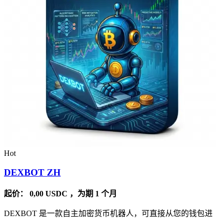
Hot
DEXBOT ZH
起价：
0,00
USDC
，为期 1 个月
DEXBOT 是一款自主加密货币机器人，可直接从您的钱包进