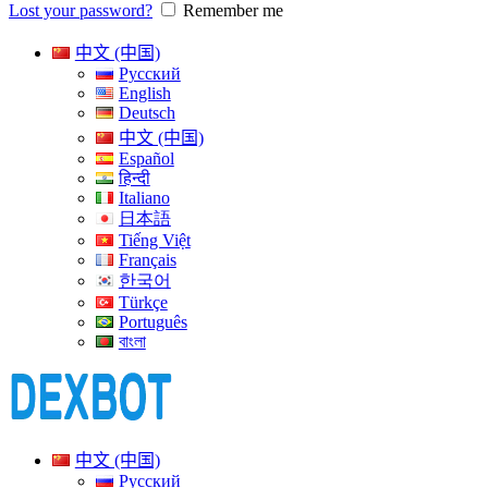
Lost your password?
Remember me
中文 (中国)
Русский
English
Deutsch
中文 (中国)
Español
हिन्दी
Italiano
日本語
Tiếng Việt
Français
한국어
Türkçe
Português
বাংলা
中文 (中国)
Русский