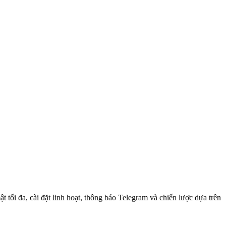
 tối đa, cài đặt linh hoạt, thông báo Telegram và chiến lược dựa trên