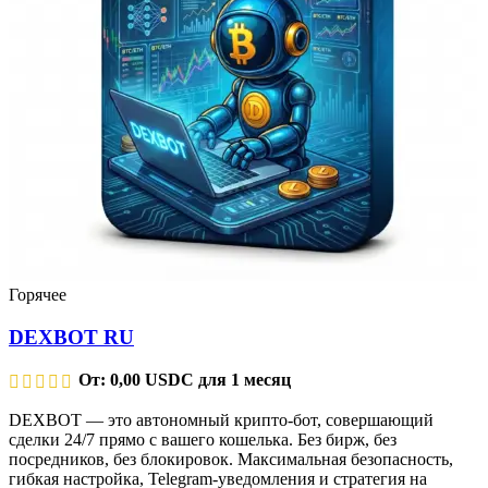
Горячее
DEXBOT RU
От:
0,00
USDC
для 1 месяц
DEXBOT — это автономный крипто-бот, совершающий
сделки 24/7 прямо с вашего кошелька. Без бирж, без
посредников, без блокировок. Максимальная безопасность,
гибкая настройка, Telegram-уведомления и стратегия на