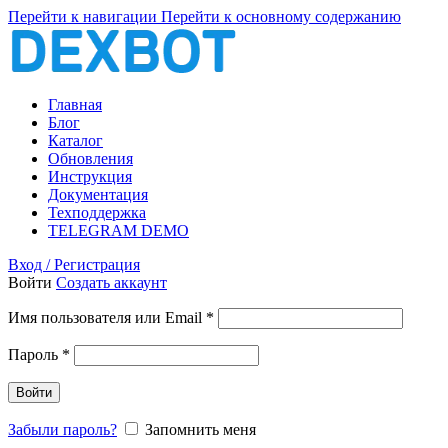
Перейти к навигации
Перейти к основному содержанию
Главная
Блог
Каталог
Обновления
Инструкция
Документация
Техподдержка
TELEGRAM DEMO
Вход / Регистрация
Войти
Создать аккаунт
Обязательно
Имя пользователя или Email
*
Обязательно
Пароль
*
Войти
Забыли пароль?
Запомнить меня