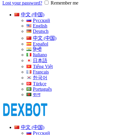
Lost your password?
Remember me
中文 (中国)
Русский
English
Deutsch
中文 (中国)
Español
हिन्दी
Italiano
日本語
Tiếng Việt
Français
한국어
Türkçe
Português
বাংলা
中文 (中国)
Русский