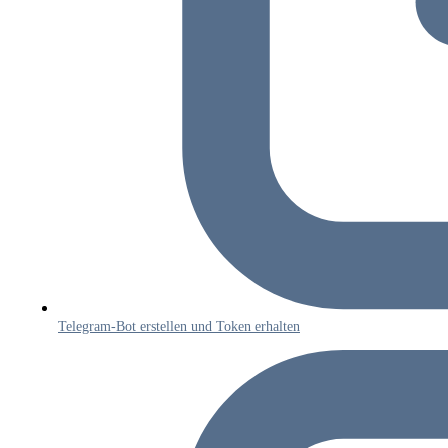
Telegram-Bot erstellen und Token erhalten