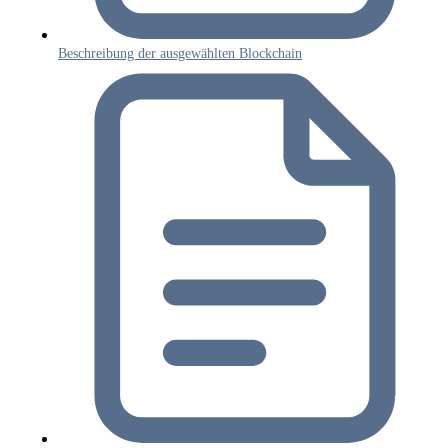
Beschreibung der ausgewählten Blockchain