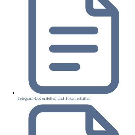
Telegram-Bot erstellen und Token erhalten