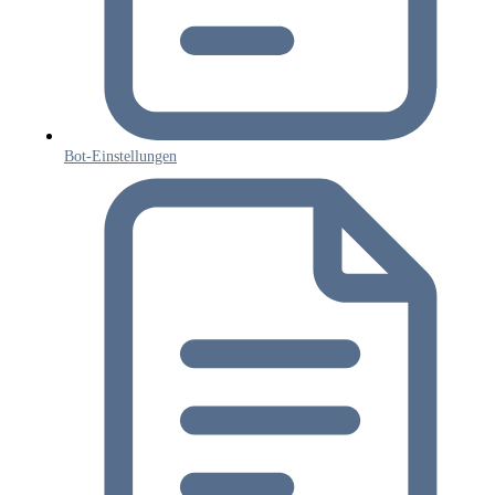
Bot-Einstellungen