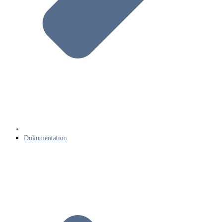
Dokumentation