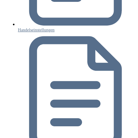
Handelseinstellungen