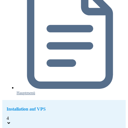
Hauptmenü
Installation auf VPS
4