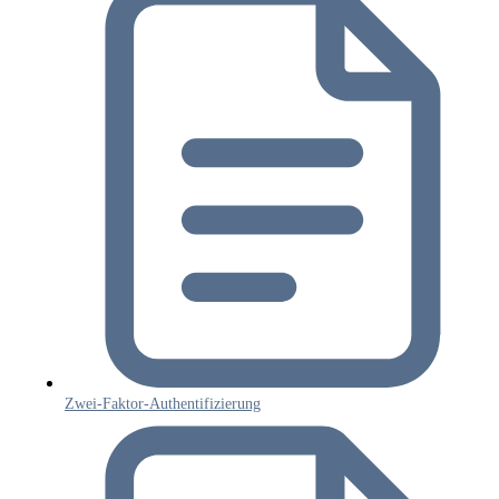
Zwei-Faktor-Authentifizierung