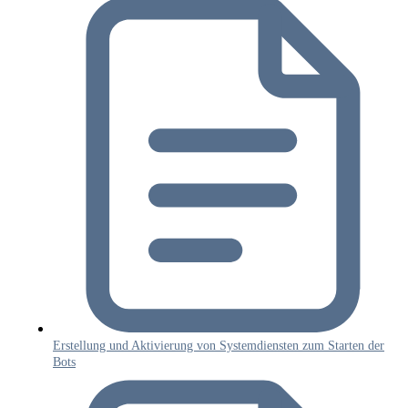
Erstellung und Aktivierung von Systemdiensten zum Starten der
Bots