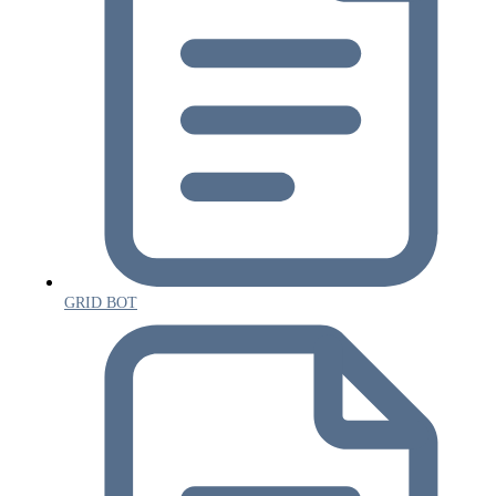
GRID BOT