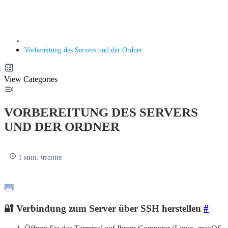
Vorbereitung des Servers und der Ordner
View Categories
VORBEREITUNG DES SERVERS
UND DER ORDNER
1 мин. чтения
🔐 Verbindung zum Server über SSH herstellen
#