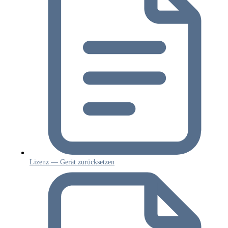
Lizenz — Gerät zurücksetzen