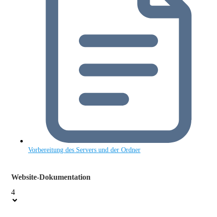
Vorbereitung des Servers und der Ordner
Website-Dokumentation
4