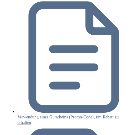
Verwendung eines Gutscheins (Promo‑Code), um Rabatt zu
erhalten