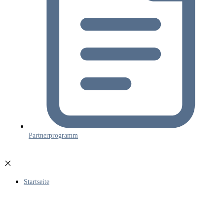
Partnerprogramm
Startseite