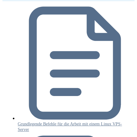
Grundlegende Befehle für die Arbeit mit einem Linux VPS-
Server