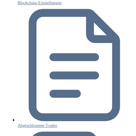
Blockchain-Einstellungen
Abgeschlossene Trades