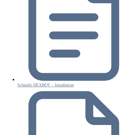
Schnelle DEXBOT – Installation