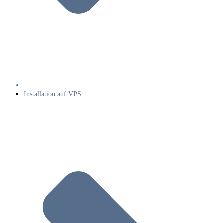
Installation auf VPS