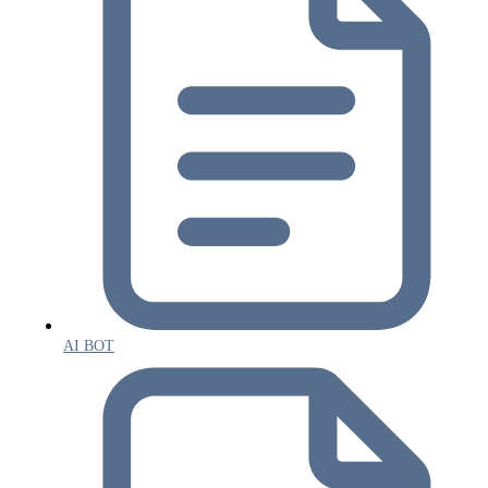
AI BOT