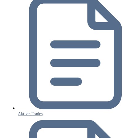
Aktive Trades