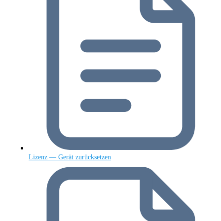
Lizenz — Gerät zurücksetzen