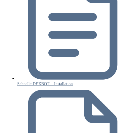
Schnelle DEXBOT – Installation