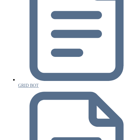
GRID BOT