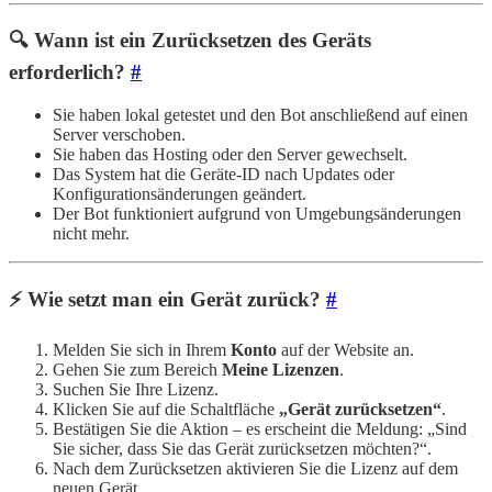
🔍 Wann ist ein Zurücksetzen des Geräts
erforderlich?
#
Sie haben lokal getestet und den Bot anschließend auf einen
Server verschoben.
Sie haben das Hosting oder den Server gewechselt.
Das System hat die Geräte-ID nach Updates oder
Konfigurationsänderungen geändert.
Der Bot funktioniert aufgrund von Umgebungsänderungen
nicht mehr.
⚡ Wie setzt man ein Gerät zurück?
#
Melden Sie sich in Ihrem
Konto
auf der Website an.
Gehen Sie zum Bereich
Meine Lizenzen
.
Suchen Sie Ihre Lizenz.
Klicken Sie auf die Schaltfläche
„Gerät zurücksetzen“
.
Bestätigen Sie die Aktion – es erscheint die Meldung: „Sind
Sie sicher, dass Sie das Gerät zurücksetzen möchten?“.
Nach dem Zurücksetzen aktivieren Sie die Lizenz auf dem
neuen Gerät.