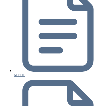
AI BOT