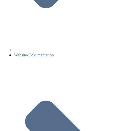
Website-Dokumentation