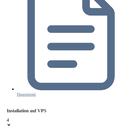
Hauptmenü
Installation auf VPS
4