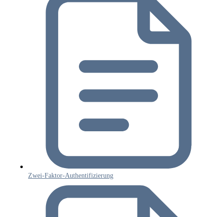
Zwei-Faktor-Authentifizierung