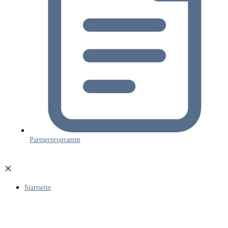
Partnerprogramm
Startseite