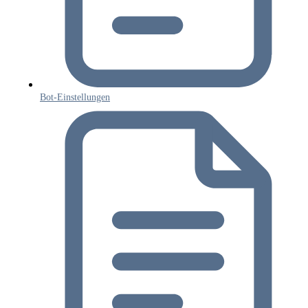
Bot-Einstellungen