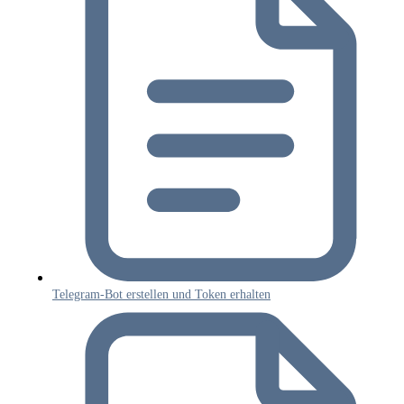
Telegram-Bot erstellen und Token erhalten