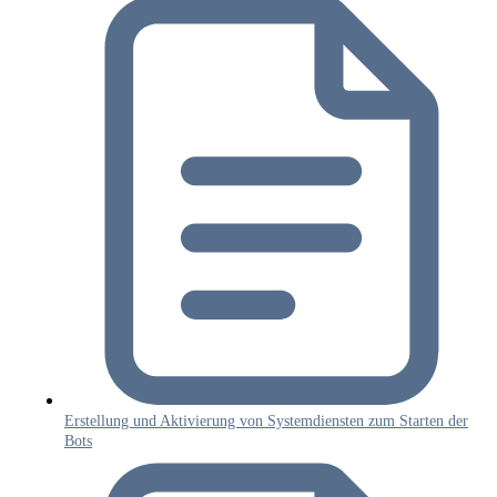
Erstellung und Aktivierung von Systemdiensten zum Starten der
Bots