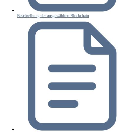
Beschreibung der ausgewählten Blockchain