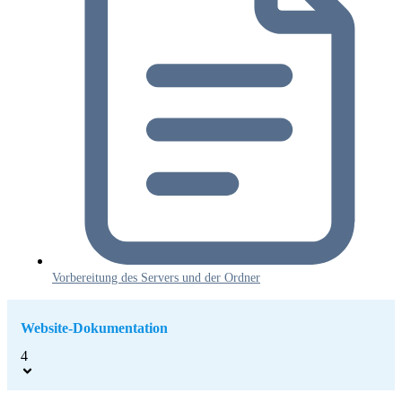
Vorbereitung des Servers und der Ordner
Website-Dokumentation
4