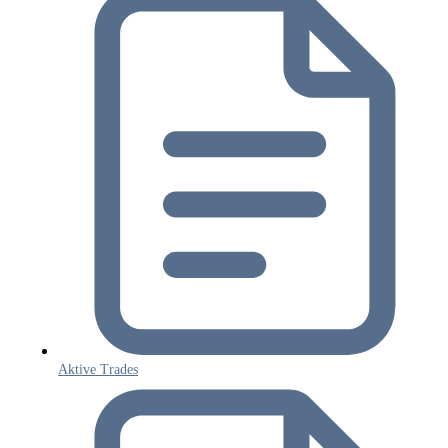
Aktive Trades