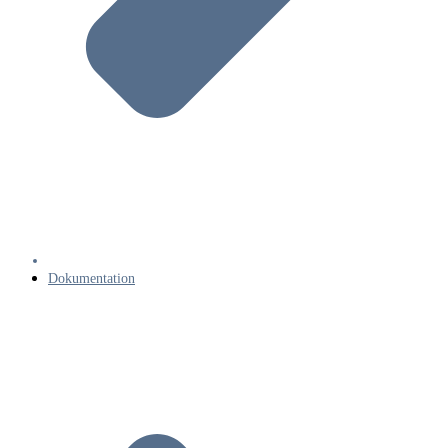
Dokumentation