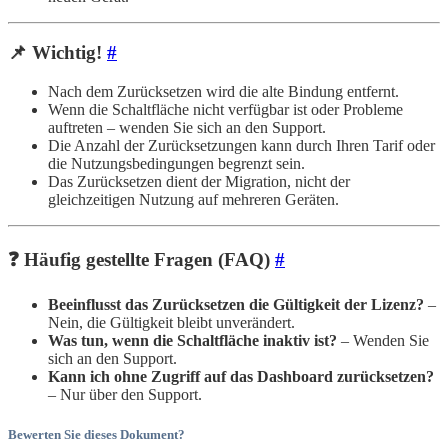
📌 Wichtig!
#
Nach dem Zurücksetzen wird die alte Bindung entfernt.
Wenn die Schaltfläche nicht verfügbar ist oder Probleme
auftreten – wenden Sie sich an den Support.
Die Anzahl der Zurücksetzungen kann durch Ihren Tarif oder
die Nutzungsbedingungen begrenzt sein.
Das Zurücksetzen dient der Migration, nicht der
gleichzeitigen Nutzung auf mehreren Geräten.
❓ Häufig gestellte Fragen (FAQ)
#
Beeinflusst das Zurücksetzen die Gültigkeit der Lizenz?
–
Nein, die Gültigkeit bleibt unverändert.
Was tun, wenn die Schaltfläche inaktiv ist?
– Wenden Sie
sich an den Support.
Kann ich ohne Zugriff auf das Dashboard zurücksetzen?
– Nur über den Support.
Bewerten Sie dieses Dokument?