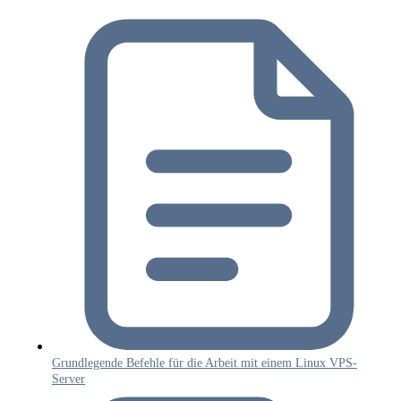
Grundlegende Befehle für die Arbeit mit einem Linux VPS-
Server