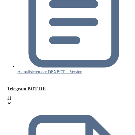
Aktualisieren der DEXBOT – Version
Telegram BOT DE
11