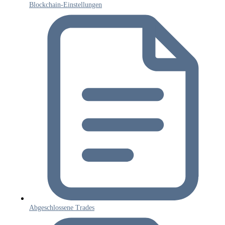
Blockchain-Einstellungen
Abgeschlossene Trades