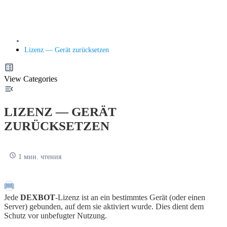
Lizenz — Gerät zurücksetzen
View Categories
LIZENZ — GERÄT
ZURÜCKSETZEN
1 мин. чтения
Jede
DEXBOT
-Lizenz ist an ein bestimmtes Gerät (oder einen
Server) gebunden, auf dem sie aktiviert wurde. Dies dient dem
Schutz vor unbefugter Nutzung.