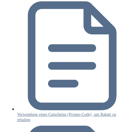
Verwendung eines Gutscheins (Promo‑Code), um Rabatt zu
erhalten