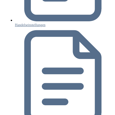
Handelseinstellungen