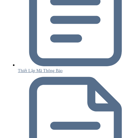
Thiết Lập Mã Thông Báo