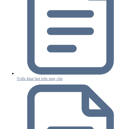
Triển khai bot trên máy chủ