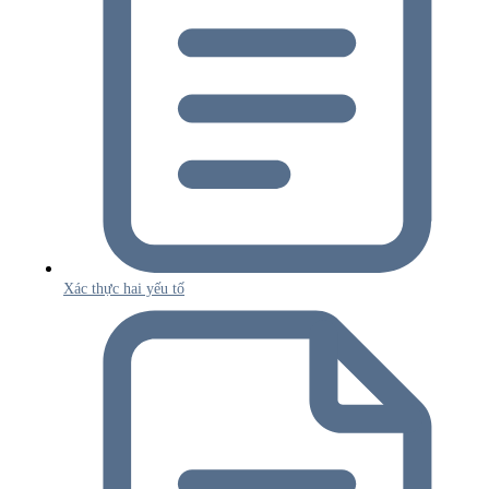
Xác thực hai yếu tố