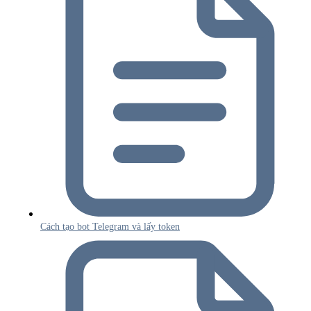
Cách tạo bot Telegram và lấy token