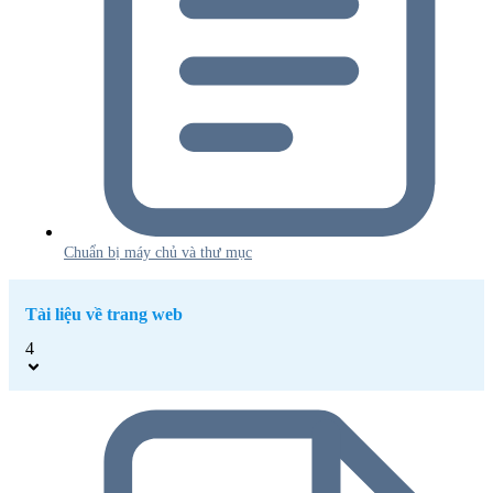
Chuẩn bị máy chủ và thư mục
Tài liệu về trang web
4