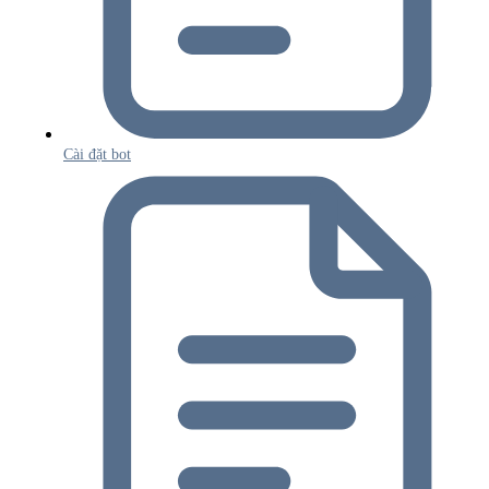
Cài đặt bot