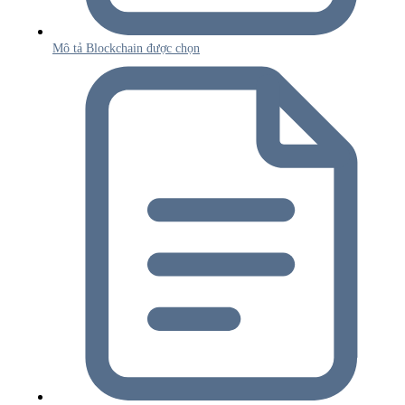
Mô tả Blockchain được chọn