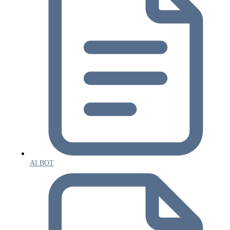
AI BOT