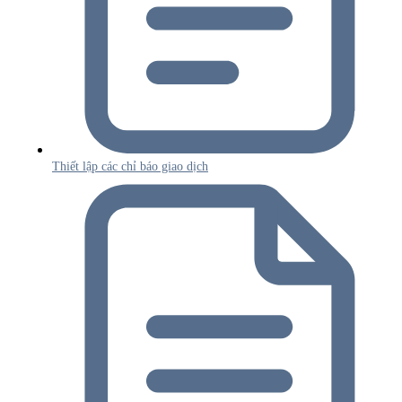
Thiết lập các chỉ báo giao dịch