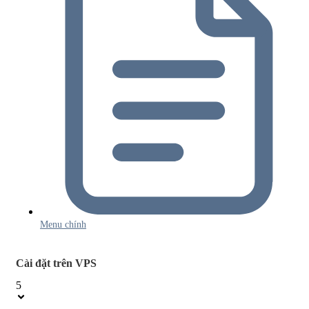
Menu chính
Cài đặt trên VPS
5