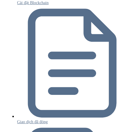
Cài đặt Blockchain
Giao dịch đã đóng