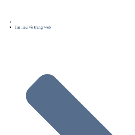
Tài liệu về trang web