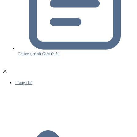
Chương trình Giới thiệu
Trang chủ