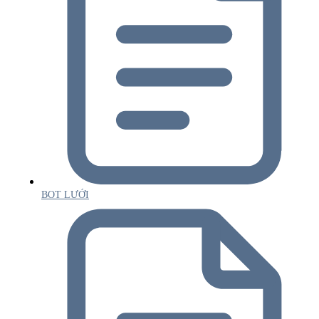
BOT LƯỚI