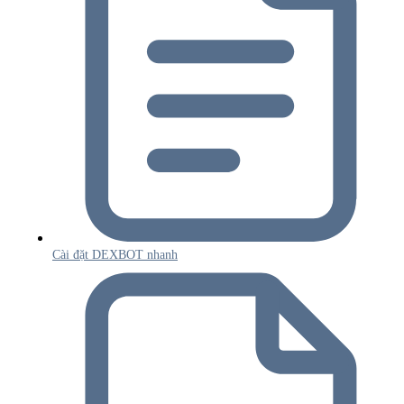
Cài đặt DEXBOT nhanh