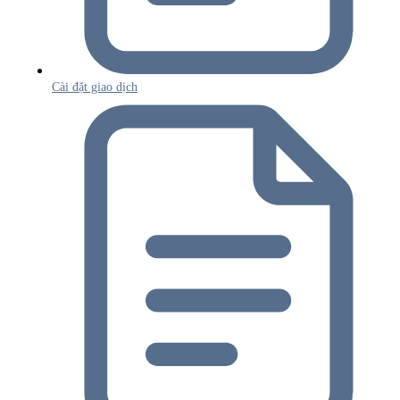
Cài đặt giao dịch