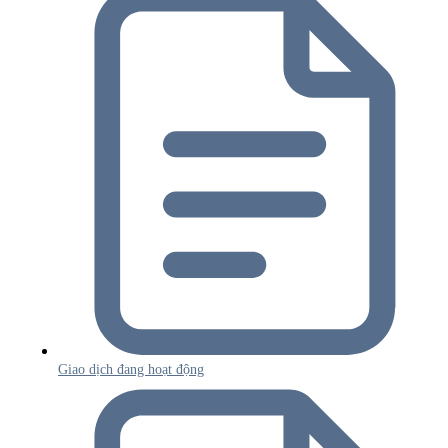
Giao dịch đang hoạt động