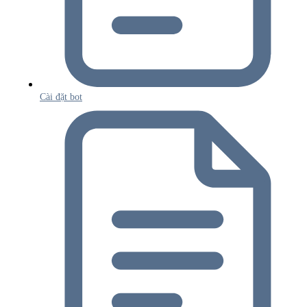
Cài đặt bot