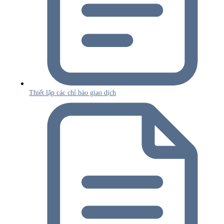
Thiết lập các chỉ báo giao dịch