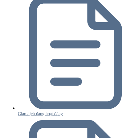
Giao dịch đang hoạt động