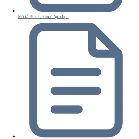
Mô tả Blockchain được chọn