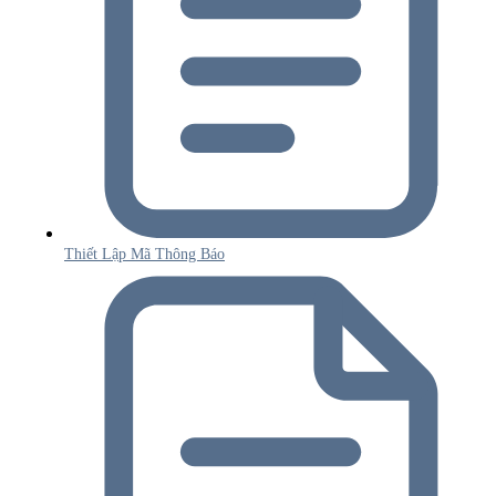
Thiết Lập Mã Thông Báo