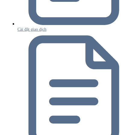
Cài đặt giao dịch