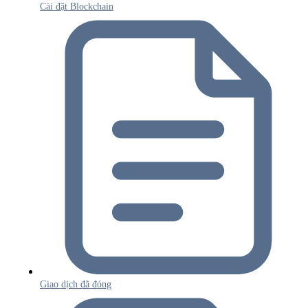
Cài đặt Blockchain
Giao dịch đã đóng