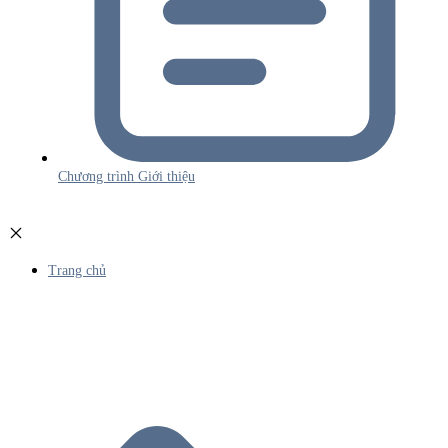
Chương trình Giới thiệu
Trang chủ