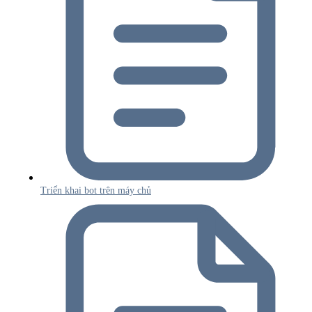
Triển khai bot trên máy chủ