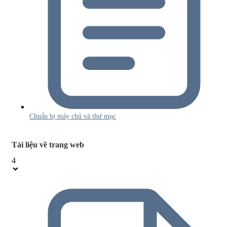
Chuẩn bị máy chủ và thư mục
Tài liệu về trang web
4