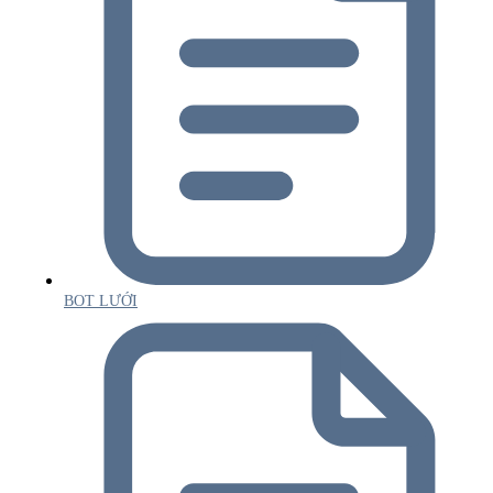
BOT LƯỚI