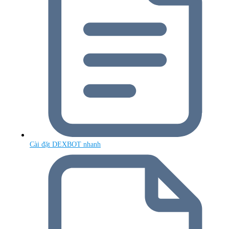
Cài đặt DEXBOT nhanh