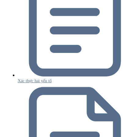
Xác thực hai yếu tố