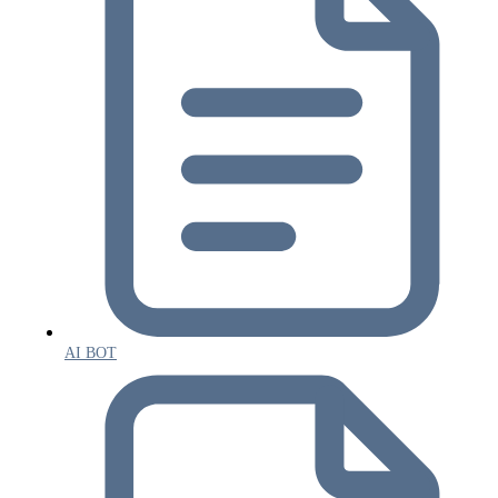
AI BOT