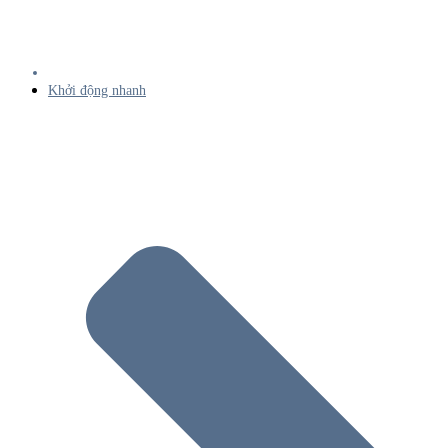
Khởi động nhanh