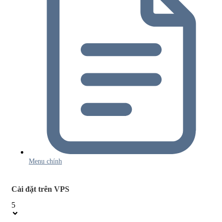
Menu chính
Cài đặt trên VPS
5