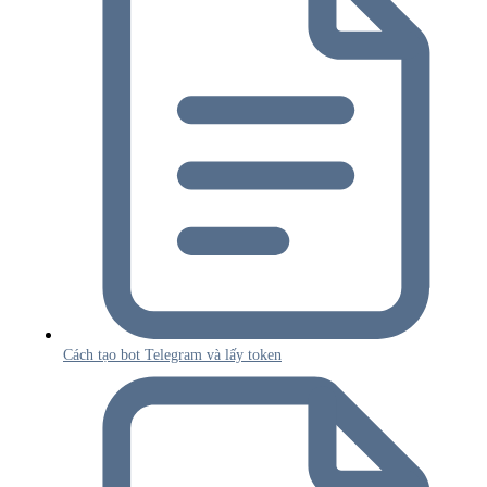
Cách tạo bot Telegram và lấy token