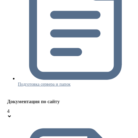
Подготовка сервера и папок
Документация по сайту
4