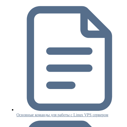
Основные команды для работы с Linux VPS сервером