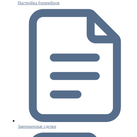
Настройка блокчейнов
Завершенные сделки