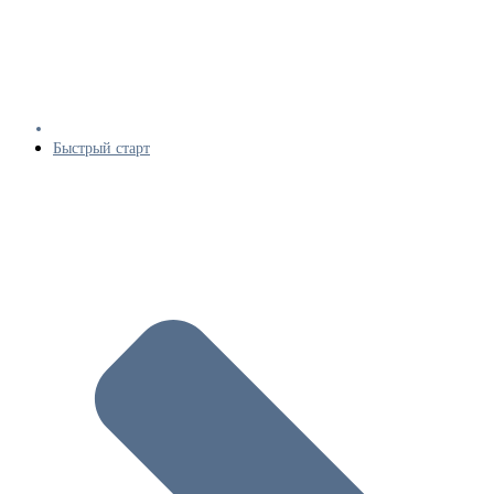
Быстрый старт