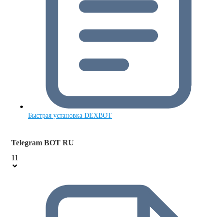
Быстрая установка DEXBOT
Telegram BOT RU
11