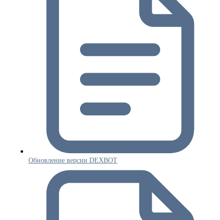
Обновление версии DEXBOT