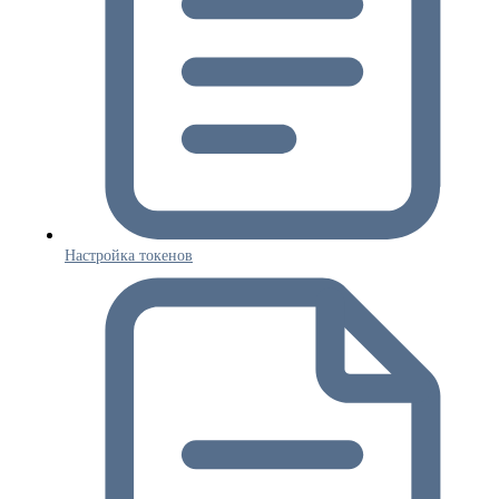
Настройка токенов