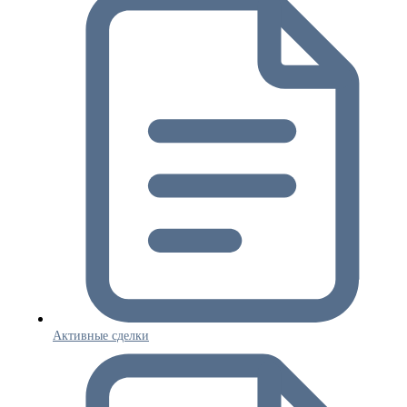
Активные сделки