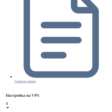
Главное меню
Настройка на VPS
4