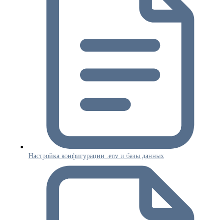
Настройка конфигурации .env и базы данных