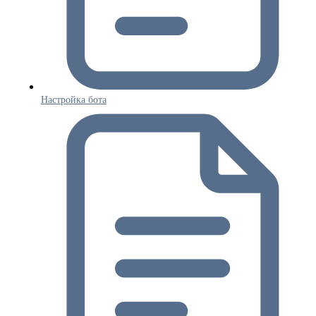
Настройка бота