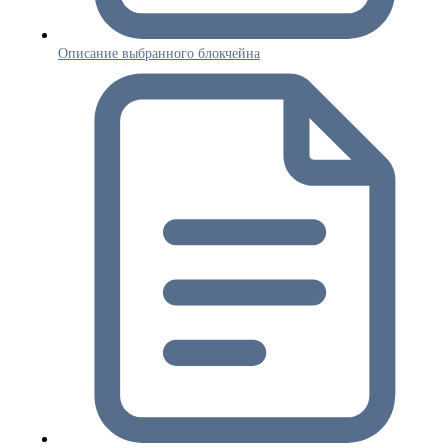
Описание выбранного блокчейна