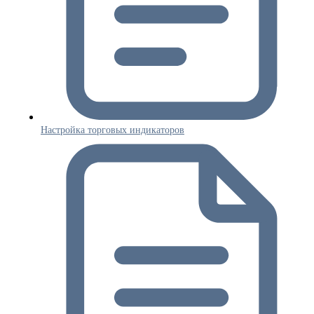
Настройка торговых индикаторов