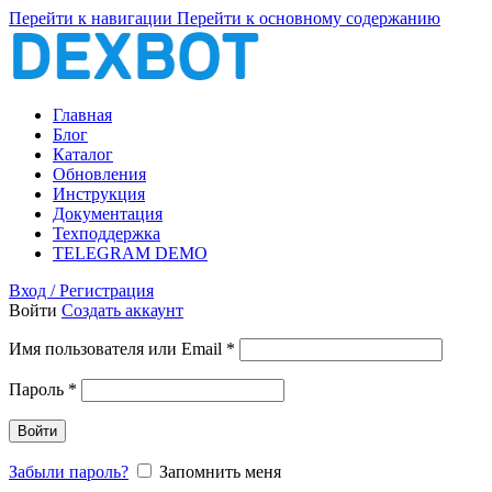
Перейти к навигации
Перейти к основному содержанию
Главная
Блог
Каталог
Обновления
Инструкция
Документация
Техподдержка
TELEGRAM DEMO
Вход / Регистрация
Войти
Создать аккаунт
Обязательно
Имя пользователя или Email
*
Обязательно
Пароль
*
Войти
Забыли пароль?
Запомнить меня