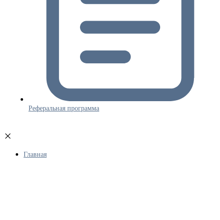
Реферальная программа
Главная