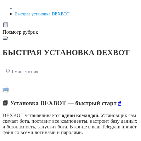
Быстрая установка DEXBOT
Посмотр рубрик
БЫСТРАЯ УСТАНОВКА DEXBOT
1 мин. чтения
📘 Установка DEXBOT — быстрый старт
#
DEXBOT устанавливается
одной командой
. Установщик сам
скачает бота, поставит все компоненты, настроит базу данных
и безопасность, запустит бота. В конце в ваш Telegram придёт
файл со всеми логинами и паролями.