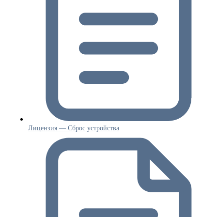
Лицензия — Сброс устройства