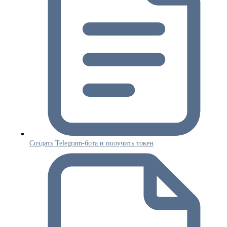
Создать Telegram-бота и получить токен