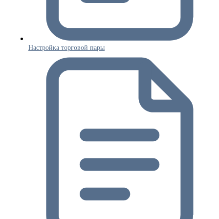
Настройка торговой пары