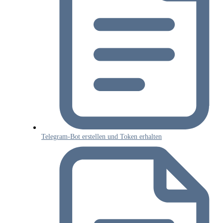
Telegram-Bot erstellen und Token erhalten