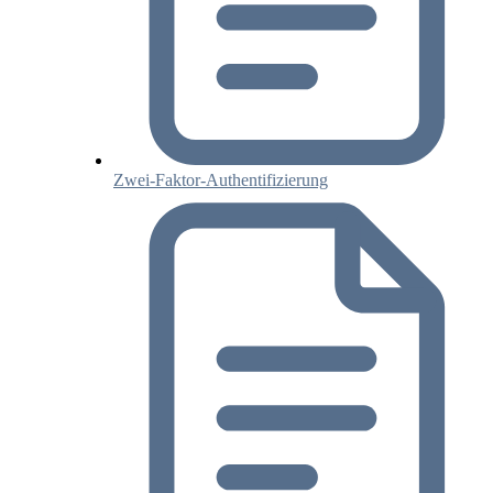
Zwei-Faktor-Authentifizierung