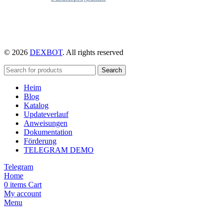
© 2026
DEXBOT
. All rights reserved
Search
Heim
Blog
Katalog
Updateverlauf
Anweisungen
Dokumentation
Förderung
TELEGRAM DEMO
Telegram
Home
0
items
Cart
My account
Menu