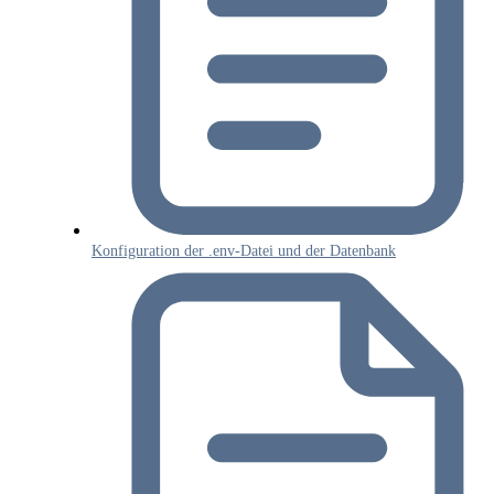
Konfiguration der .env-Datei und der Datenbank