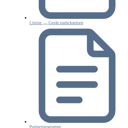
Lizenz — Gerät zurücksetzen
Partnerprogramm