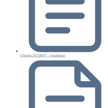
Schnelle DEXBOT – Installation