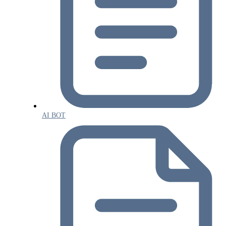
AI BOT