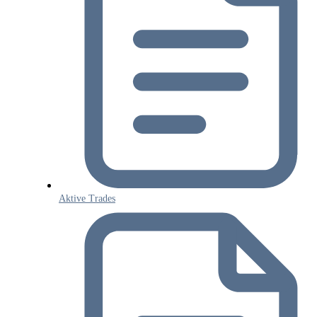
Aktive Trades