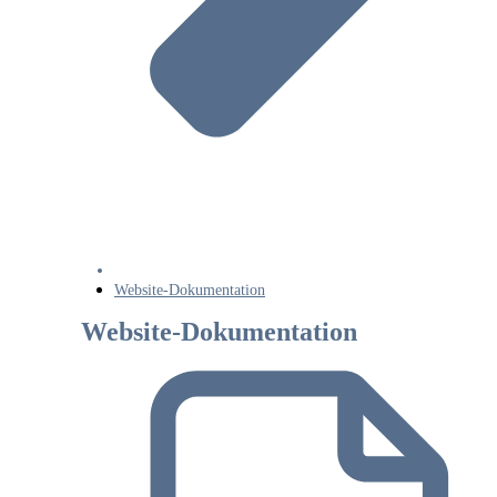
Website-Dokumentation
Website-Dokumentation