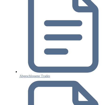
Abgeschlossene Trades