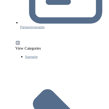
Partnerprogramm
View Categories
Startseite