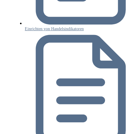
Einrichten von Handelsindikatoren