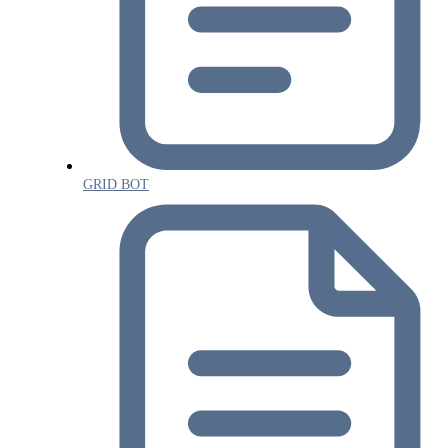
GRID BOT