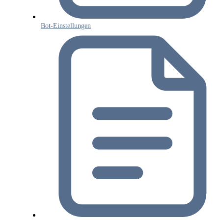
Bot-Einstellungen