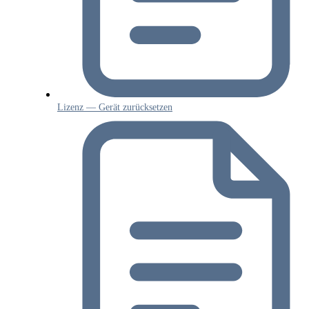
Lizenz — Gerät zurücksetzen