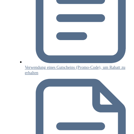
Verwendung eines Gutscheins (Promo‑Code), um Rabatt zu
erhalten