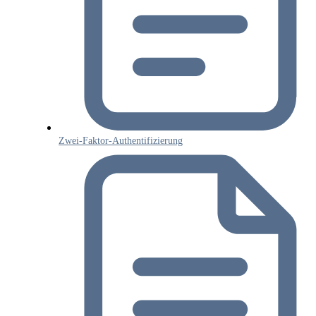
Zwei-Faktor-Authentifizierung