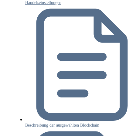
Handelseinstellungen
Beschreibung der ausgewählten Blockchain