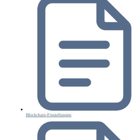
Blockchain-Einstellungen