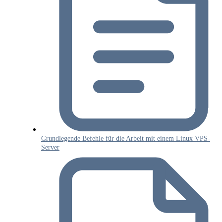
Grundlegende Befehle für die Arbeit mit einem Linux VPS-
Server