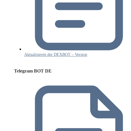
Aktualisieren der DEXBOT – Version
Telegram BOT DE