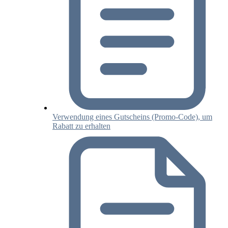
Verwendung eines Gutscheins (Promo‑Code), um
Rabatt zu erhalten