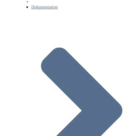
Dokumentation