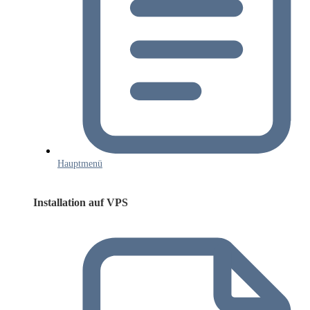
Hauptmenü
Installation auf VPS