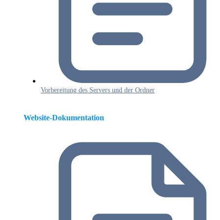
Vorbereitung des Servers und der Ordner
Website-Dokumentation