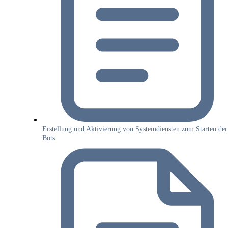
Erstellung und Aktivierung von Systemdiensten zum Starten der
Bots