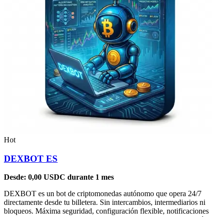
Hot
DEXBOT ES
Desde:
0,00
USDC
durante 1 mes
DEXBOT es un bot de criptomonedas autónomo que opera 24/7
directamente desde tu billetera. Sin intercambios, intermediarios ni
bloqueos. Máxima seguridad, configuración flexible, notificaciones