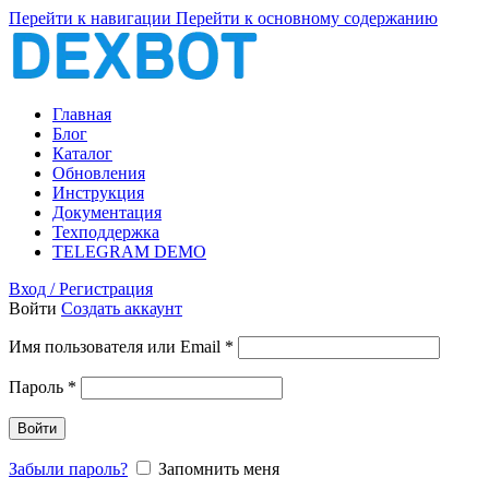
Перейти к навигации
Перейти к основному содержанию
Главная
Блог
Каталог
Обновления
Инструкция
Документация
Техподдержка
TELEGRAM DEMO
Вход / Регистрация
Войти
Создать аккаунт
Обязательно
Имя пользователя или Email
*
Обязательно
Пароль
*
Войти
Забыли пароль?
Запомнить меня