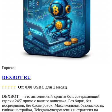
Горячее
DEXBOT RU
От:
0,00
USDC
для 1 месяц
DEXBOT — это автономный крипто-бот, совершающий
сделки 24/7 прямо с вашего кошелька. Без бирж, без
посредников, без блокировок. Максимальная безопасность,
гибкая настройка, Telegram-уведомления и стратегия на