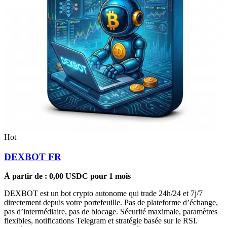
Hot
DEXBOT FR
À partir de :
0,00
USDC
pour 1 mois
DEXBOT est un bot crypto autonome qui trade 24h/24 et 7j/7
directement depuis votre portefeuille. Pas de plateforme d’échange,
pas d’intermédiaire, pas de blocage. Sécurité maximale, paramètres
flexibles, notifications Telegram et stratégie basée sur le RSI.