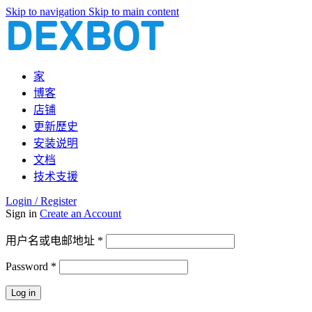
Skip to navigation
Skip to main content
家
博客
店铺
更新歷史
安装说明
文档
技术支援
Login / Register
Sign in
Create an Account
必
用户名或电邮地址
*
填
Password
*
必
填
Log in