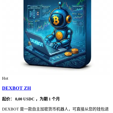
Hot
DEXBOT ZH
起价：
0,00
USDC
，为期 1 个月
DEXBOT 是一款自主加密货币机器人，可直接从您的钱包进