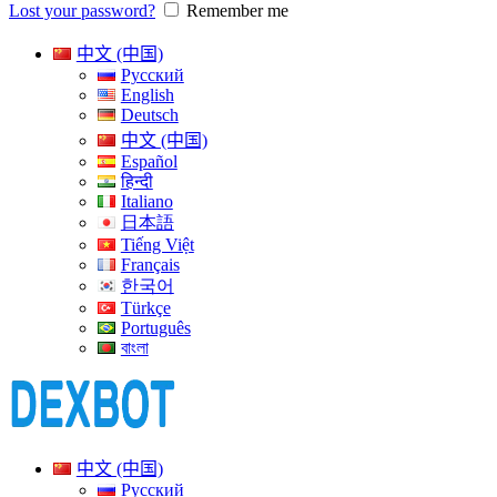
Lost your password?
Remember me
中文 (中国)
Русский
English
Deutsch
中文 (中国)
Español
हिन्दी
Italiano
日本語
Tiếng Việt
Français
한국어
Türkçe
Português
বাংলা
中文 (中国)
Русский