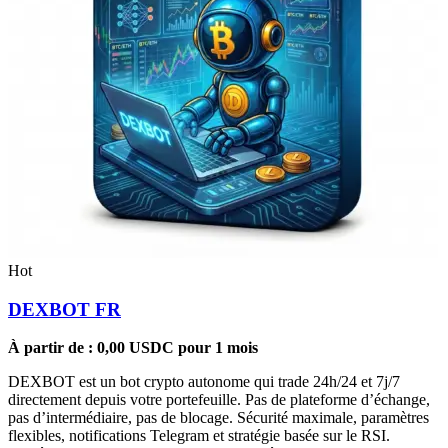
Hot
DEXBOT FR
À partir de :
0,00
USDC
pour 1 mois
DEXBOT est un bot crypto autonome qui trade 24h/24 et 7j/7
directement depuis votre portefeuille. Pas de plateforme d’échange,
pas d’intermédiaire, pas de blocage. Sécurité maximale, paramètres
flexibles, notifications Telegram et stratégie basée sur le RSI.