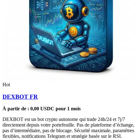
Hot
DEXBOT FR
À partir de :
0,00
USDC
pour 1 mois
DEXBOT est un bot crypto autonome qui trade 24h/24 et 7j/7
directement depuis votre portefeuille. Pas de plateforme d’échange,
pas d’intermédiaire, pas de blocage. Sécurité maximale, paramètres
flexibles, notifications Telegram et stratégie basée sur le RSI.