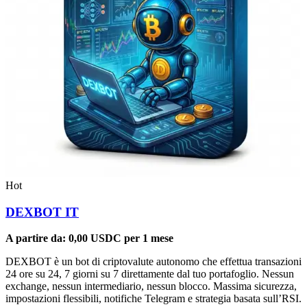
Hot
DEXBOT IT
A partire da:
0,00
USDC
per 1 mese
DEXBOT è un bot di criptovalute autonomo che effettua transazioni
24 ore su 24, 7 giorni su 7 direttamente dal tuo portafoglio. Nessun
exchange, nessun intermediario, nessun blocco. Massima sicurezza,
impostazioni flessibili, notifiche Telegram e strategia basata sull’RSI.