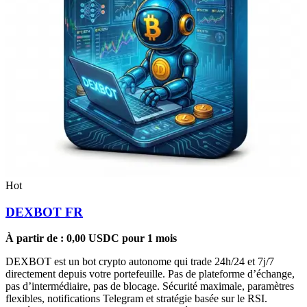
Hot
DEXBOT FR
À partir de :
0,00
USDC
pour 1 mois
DEXBOT est un bot crypto autonome qui trade 24h/24 et 7j/7
directement depuis votre portefeuille. Pas de plateforme d’échange,
pas d’intermédiaire, pas de blocage. Sécurité maximale, paramètres
flexibles, notifications Telegram et stratégie basée sur le RSI.