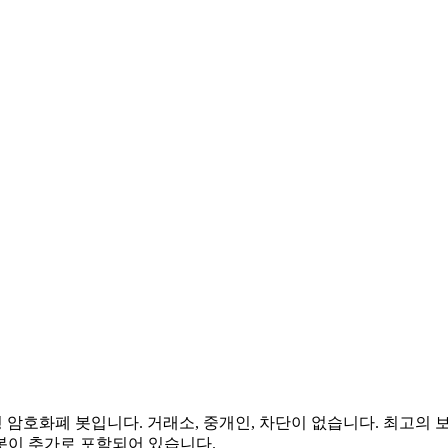
암호화폐 봇입니다. 거래소, 중개인, 차단이 없습니다. 최고의 보안
 봇이 추가로 포함되어 있습니다.