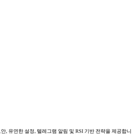
, 유연한 설정, 텔레그램 알림 및 RSI 기반 전략을 제공합니