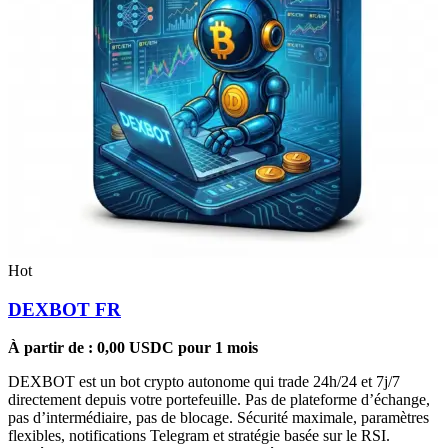
Hot
DEXBOT FR
À partir de :
0,00
USDC
pour 1 mois
DEXBOT est un bot crypto autonome qui trade 24h/24 et 7j/7
directement depuis votre portefeuille. Pas de plateforme d’échange,
pas d’intermédiaire, pas de blocage. Sécurité maximale, paramètres
flexibles, notifications Telegram et stratégie basée sur le RSI.