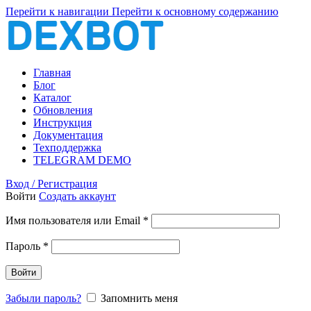
Перейти к навигации
Перейти к основному содержанию
Главная
Блог
Каталог
Обновления
Инструкция
Документация
Техподдержка
TELEGRAM DEMO
Вход / Регистрация
Войти
Создать аккаунт
Обязательно
Имя пользователя или Email
*
Обязательно
Пароль
*
Войти
Забыли пароль?
Запомнить меня