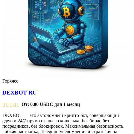
Горячее
DEXBOT RU
От:
0,00
USDC
для 1 месяц
DEXBOT — это автономный крипто-бот, совершающий
сделки 24/7 прямо с вашего кошелька. Без бирж, без
посредников, без блокировок. Максимальная безопасность,
гибкая настройка, Telegram-уведомления и стратегия на