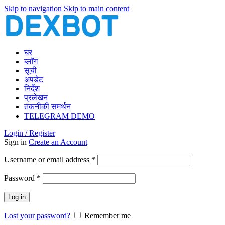
Skip to navigation
Skip to main content
घर
ब्लॉग
सूची
अपडेट
निर्देश
प्रलेखन
तकनीकी समर्थन
TELEGRAM DEMO
Login / Register
Sign in
Create an Account
Required
Username or email address
*
Required
Password
*
Log in
Lost your password?
Remember me