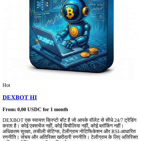
Hot
DEXBOT HI
From:
0,00
USDC
for 1 month
DEXBOT एक स्वायत्त क्रिप्टो बॉट है जो आपके वॉलेट से सीधे 24/7 ट्रेडिंग
करता है। कोई एक्सचेंज नहीं, कोई बिचौलिया नहीं, कोई ब्लॉकिंग नहीं।
अधिकतम सुरक्षा, लचीली सेटिंग्स, टेलीग्राम नोटिफिकेशन और RSI-आधारित
रणनीति। संचय और अतिरिक्त खरीदारी रणनीति। टेलीग्राम के लिए अतिरिक्त