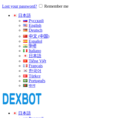
Lost your password?
Remember me
日本語
Русский
English
Deutsch
中文 (中国)
Español
हिन्दी
Italiano
日本語
Tiếng Việt
Français
한국어
Türkçe
Português
বাংলা
日本語