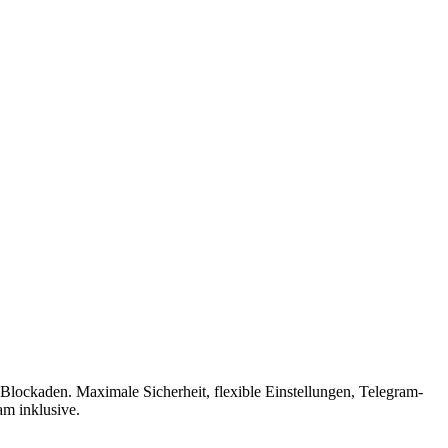
lockaden. Maximale Sicherheit, flexible Einstellungen, Telegram-
am inklusive.