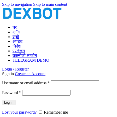
Skip to navigation
Skip to main content
घर
ब्लॉग
सूची
अपडेट
निर्देश
प्रलेखन
तकनीकी समर्थन
TELEGRAM DEMO
Login / Register
Sign in
Create an Account
Required
Username or email address
*
Required
Password
*
Log in
Lost your password?
Remember me