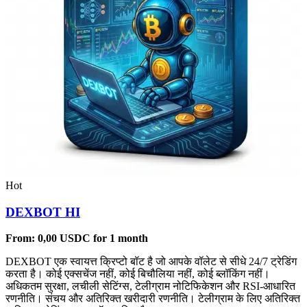
Hot
DEXBOT HI
From:
0,00
USDC
for 1 month
DEXBOT एक स्वायत्त क्रिप्टो बॉट है जो आपके वॉलेट से सीधे 24/7 ट्रेडिंग
करता है। कोई एक्सचेंज नहीं, कोई बिचौलिया नहीं, कोई ब्लॉकिंग नहीं।
अधिकतम सुरक्षा, लचीली सेटिंग्स, टेलीग्राम नोटिफिकेशन और RSI-आधारित
रणनीति। संचय और अतिरिक्त खरीदारी रणनीति। टेलीग्राम के लिए अतिरिक्त