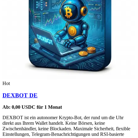
Hot
DEXBOT DE
Ab:
0,00
USDC
für 1 Monat
DEXBOT ist ein autonomer Krypto-Bot, der rund um die Uhr
direkt aus Ihrem Wallet handelt. Keine Börsen, keine
Zwischenhändler, keine Blockaden. Maximale Sicherheit, flexible
Einstellungen, Telegram-Benachrichtigungen und RSI-basierte