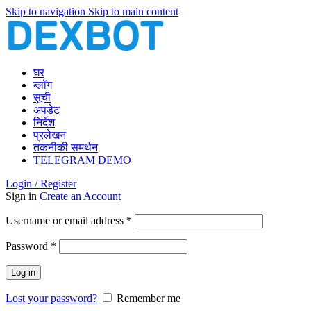
Skip to navigation
Skip to main content
घर
ब्लॉग
सूची
अपडेट
निर्देश
प्रलेखन
तकनीकी समर्थन
TELEGRAM DEMO
Login / Register
Sign in
Create an Account
Required
Username or email address
*
Required
Password
*
Log in
Lost your password?
Remember me