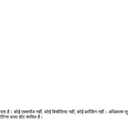
करता है। कोई एक्सचेंज नहीं, कोई बिचौलिया नहीं, कोई ब्लॉकिंग नहीं। अधिकतम 
टिंग्स वाला बॉट शामिल है।