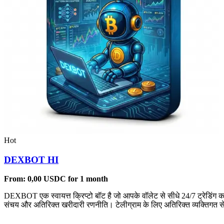
Hot
DEXBOT HI
From:
0,00
USDC
for 1 month
DEXBOT एक स्वायत्त क्रिप्टो बॉट है जो आपके वॉलेट से सीधे 24/7 ट्रेडिंग 
संचय और अतिरिक्त खरीदारी रणनीति। टेलीग्राम के लिए अतिरिक्त व्यक्तिगत से