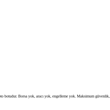
otudur. Borsa yok, aracı yok, engelleme yok. Maksimum güvenlik, esne