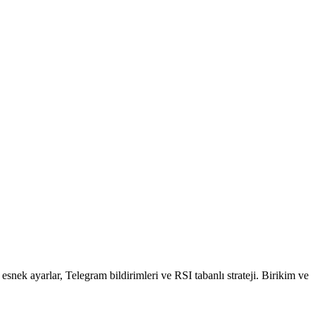
k ayarlar, Telegram bildirimleri ve RSI tabanlı strateji. Birikim ve