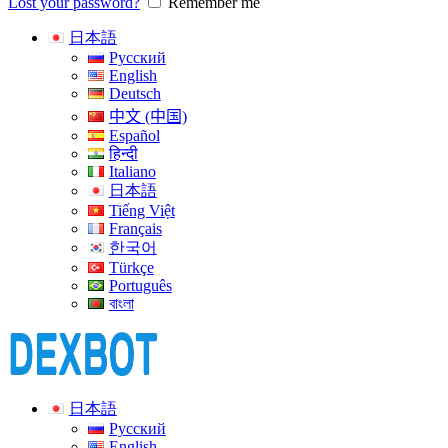
Lost your password?
Remember me
日本語
Русский
English
Deutsch
中文 (中国)
Español
हिन्दी
Italiano
日本語
Tiếng Việt
Français
한국어
Türkçe
Português
বাংলা
日本語
Русский
English