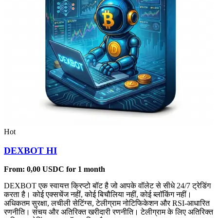
Hot
DEXBOT HI
From:
0,00
USDC
for 1 month
DEXBOT एक स्वायत्त क्रिप्टो बॉट है जो आपके वॉलेट से सीधे 24/7 ट्रेडिंग
करता है। कोई एक्सचेंज नहीं, कोई बिचौलिया नहीं, कोई ब्लॉकिंग नहीं।
अधिकतम सुरक्षा, लचीली सेटिंग्स, टेलीग्राम नोटिफिकेशन और RSI-आधारित
रणनीति। संचय और अतिरिक्त खरीदारी रणनीति। टेलीग्राम के लिए अतिरिक्त