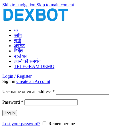
Skip to navigation
Skip to main content
घर
ब्लॉग
सूची
अपडेट
निर्देश
प्रलेखन
तकनीकी समर्थन
TELEGRAM DEMO
Login / Register
Sign in
Create an Account
Required
Username or email address
*
Required
Password
*
Log in
Lost your password?
Remember me