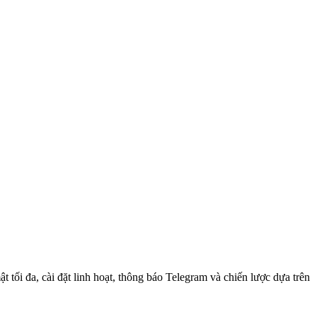
 tối đa, cài đặt linh hoạt, thông báo Telegram và chiến lược dựa trên