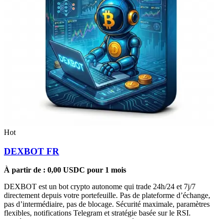
Hot
DEXBOT FR
À partir de :
0,00
USDC
pour 1 mois
DEXBOT est un bot crypto autonome qui trade 24h/24 et 7j/7
directement depuis votre portefeuille. Pas de plateforme d’échange,
pas d’intermédiaire, pas de blocage. Sécurité maximale, paramètres
flexibles, notifications Telegram et stratégie basée sur le RSI.