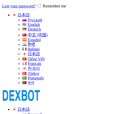
Lost your password?
Remember me
日本語
Русский
English
Deutsch
中文 (中国)
Español
हिन्दी
Italiano
日本語
Tiếng Việt
Français
한국어
Türkçe
Português
বাংলা
日本語