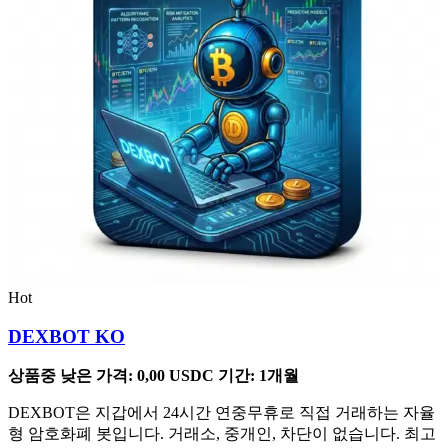
Hot
DEXBOT KO
상품중 낮은 가격:
0,00
USDC
기간: 1개월
DEXBOT은 지갑에서 24시간 연중무휴로 직접 거래하는 자율
형 암호화폐 봇입니다. 거래소, 중개인, 차단이 없습니다. 최고