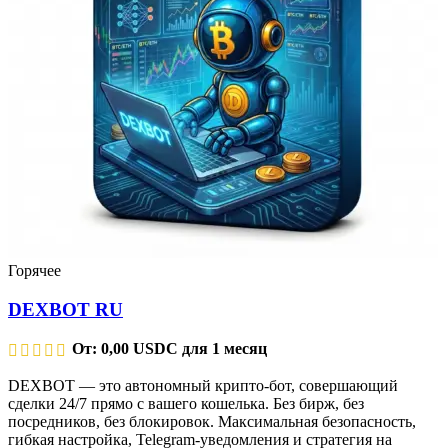
Горячее
DEXBOT RU
От:
0,00
USDC
для 1 месяц
DEXBOT — это автономный крипто-бот, совершающий
сделки 24/7 прямо с вашего кошелька. Без бирж, без
посредников, без блокировок. Максимальная безопасность,
гибкая настройка, Telegram-уведомления и стратегия на