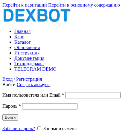
Перейти к навигации
Перейти к основному содержанию
Главная
Блог
Каталог
Обновления
Инструкция
Документация
Техподдержка
TELEGRAM DEMO
Вход / Регистрация
Войти
Создать аккаунт
Обязательно
Имя пользователя или Email
*
Обязательно
Пароль
*
Войти
Забыли пароль?
Запомнить меня