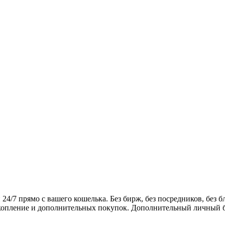
7 прямо с вашего кошелька. Без бирж, без посредников, без бл
акопление и дополнительных покупок. Дополнительный личный бо