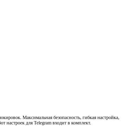
окировок. Максимальная безопасность, гибкая настройка,
т настроек для Telegram входит в комплект.