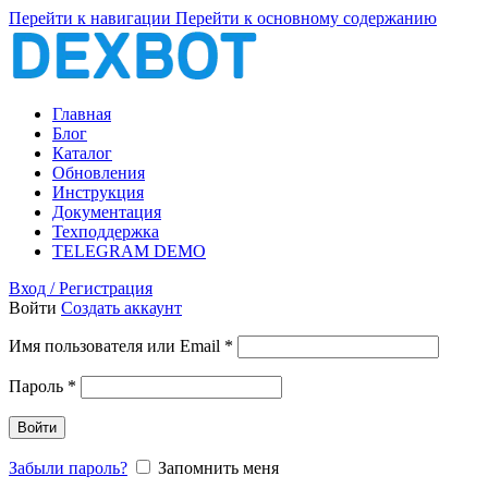
Перейти к навигации
Перейти к основному содержанию
Главная
Блог
Каталог
Обновления
Инструкция
Документация
Техподдержка
TELEGRAM DEMO
Вход / Регистрация
Войти
Создать аккаунт
Обязательно
Имя пользователя или Email
*
Обязательно
Пароль
*
Войти
Забыли пароль?
Запомнить меня