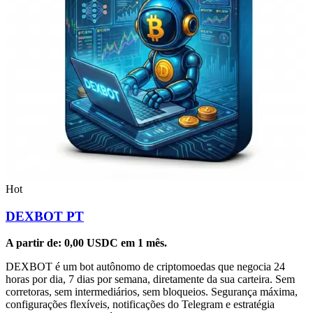
Hot
DEXBOT PT
A partir de:
0,00
USDC
em 1 mês.
DEXBOT é um bot autônomo de criptomoedas que negocia 24
horas por dia, 7 dias por semana, diretamente da sua carteira. Sem
corretoras, sem intermediários, sem bloqueios. Segurança máxima,
configurações flexíveis, notificações do Telegram e estratégia