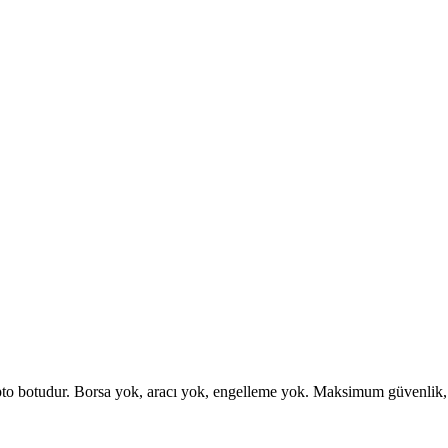
otudur. Borsa yok, aracı yok, engelleme yok. Maksimum güvenlik, esne