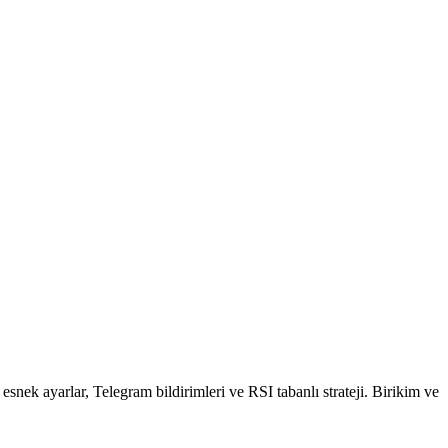
k ayarlar, Telegram bildirimleri ve RSI tabanlı strateji. Birikim ve