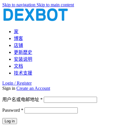
Skip to navigation
Skip to main content
家
博客
店铺
更新歷史
安装说明
文档
技术支援
Login / Register
Sign in
Create an Account
必
用户名或电邮地址
*
填
Password
*
必
填
Log in