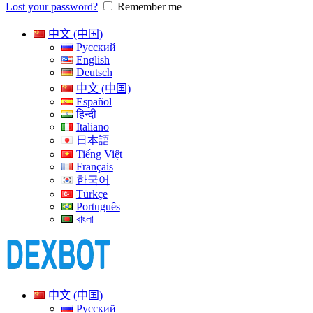
Lost your password?
Remember me
中文 (中国)
Русский
English
Deutsch
中文 (中国)
Español
हिन्दी
Italiano
日本語
Tiếng Việt
Français
한국어
Türkçe
Português
বাংলা
中文 (中国)
Русский