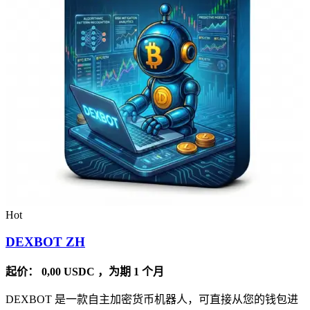
Hot
DEXBOT ZH
起价：
0,00
USDC
，为期 1 个月
DEXBOT 是一款自主加密货币机器人，可直接从您的钱包进