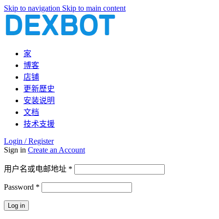
Skip to navigation
Skip to main content
家
博客
店铺
更新歷史
安装说明
文档
技术支援
Login / Register
Sign in
Create an Account
必
用户名或电邮地址
*
填
Password
*
必
填
Log in