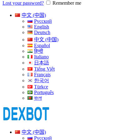
Lost your password?
Remember me
中文 (中国)
Русский
English
Deutsch
中文 (中国)
Español
हिन्दी
Italiano
日本語
Tiếng Việt
Français
한국어
Türkçe
Português
বাংলা
中文 (中国)
Русский