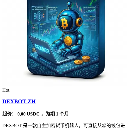
Hot
DEXBOT ZH
起价：
0,00
USDC
，为期 1 个月
DEXBOT 是一款自主加密货币机器人，可直接从您的钱包进