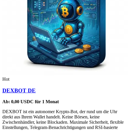
Hot
DEXBOT DE
Ab:
0,00
USDC
für 1 Monat
DEXBOT ist ein autonomer Krypto-Bot, der rund um die Uhr
direkt aus Ihrem Wallet handelt. Keine Börsen, keine
Zwischenhändler, keine Blockaden. Maximale Sicherheit, flexible
Einstellungen, Telegram-Benachrichtigungen und RSI-basierte