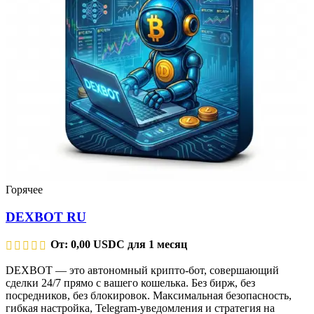
Горячее
DEXBOT RU
От:
0,00
USDC
для 1 месяц
DEXBOT — это автономный крипто-бот, совершающий
сделки 24/7 прямо с вашего кошелька. Без бирж, без
посредников, без блокировок. Максимальная безопасность,
гибкая настройка, Telegram-уведомления и стратегия на