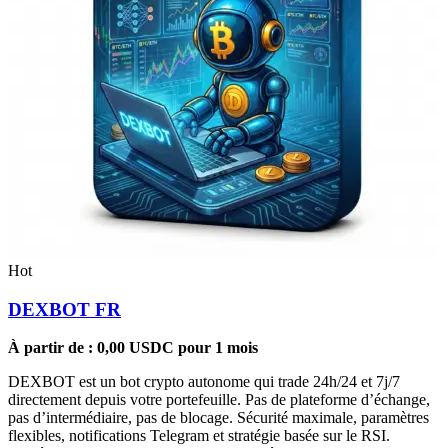
Hot
DEXBOT FR
À partir de :
0,00
USDC
pour 1 mois
DEXBOT est un bot crypto autonome qui trade 24h/24 et 7j/7
directement depuis votre portefeuille. Pas de plateforme d’échange,
pas d’intermédiaire, pas de blocage. Sécurité maximale, paramètres
flexibles, notifications Telegram et stratégie basée sur le RSI.