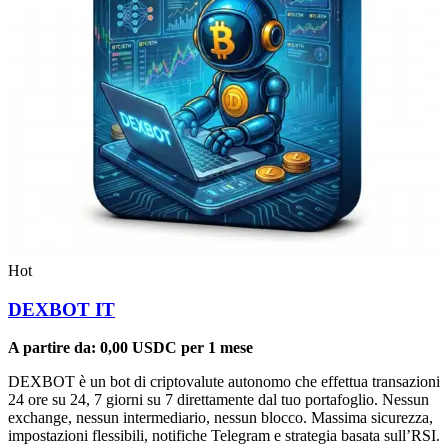
Hot
DEXBOT IT
A partire da:
0,00
USDC
per 1 mese
DEXBOT è un bot di criptovalute autonomo che effettua transazioni
24 ore su 24, 7 giorni su 7 direttamente dal tuo portafoglio. Nessun
exchange, nessun intermediario, nessun blocco. Massima sicurezza,
impostazioni flessibili, notifiche Telegram e strategia basata sull’RSI.