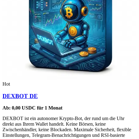
Hot
DEXBOT DE
Ab:
0,00
USDC
für 1 Monat
DEXBOT ist ein autonomer Krypto-Bot, der rund um die Uhr
direkt aus Ihrem Wallet handelt. Keine Börsen, keine
Zwischenhändler, keine Blockaden. Maximale Sicherheit, flexible
Einstellungen, Telegram-Benachrichtigungen und RSI-basierte